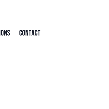
IONS
CONTACT