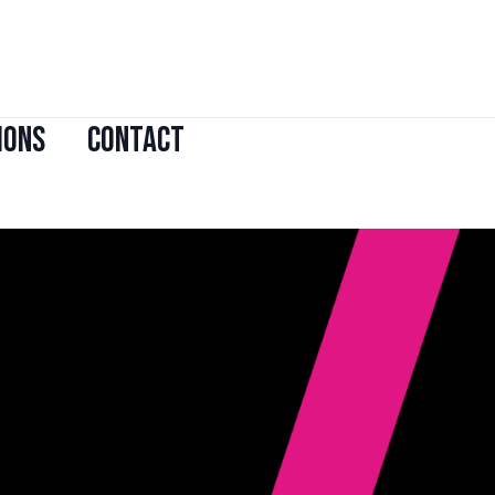
IONS
CONTACT