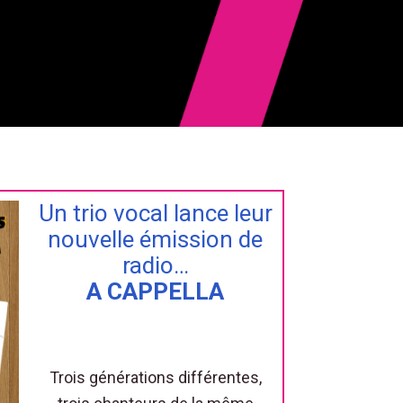
Un trio vocal lance leur
nouvelle émission de
radio…
A CAPPELLA
Trois générations différentes,