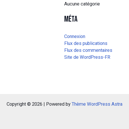
Aucune catégorie
Méta
Connexion
Flux des publications
Flux des commentaires
Site de WordPress-FR
Copyright © 2026 | Powered by
Thème WordPress Astra