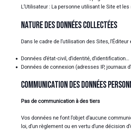
L’Utilisateur : La personne utilisant le Site et les
Nature des données collectées
Dans le cadre de l’utilisation des Sites, l’Édit
Données d’état-civil, d’identité, d’identification…
Données de connexion (adresses IP, journaux 
Communication des données personn
Pas de communication à des tiers
Vos données ne font l’objet d’aucune communicat
loi, d’un règlement ou en vertu d’une décision d