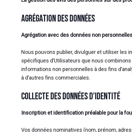
Agrégation des données
Agrégation avec des données non personnelle
Nous pouvons publier, divulguer et utiliser les
spécifiques d’Utilisateurs que nous combinons d
informations non personnelles à des fins d’anal
à d’autres fins commerciales.
Collecte des données d’identité
Inscription et identification préalable pour la fo
Vos données nominatives (nom, prénom, adresse 