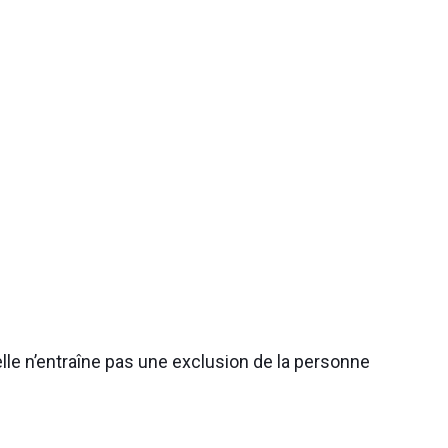
’elle n’entraîne pas une exclusion de la personne