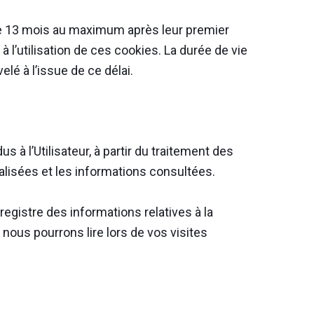
e 13 mois au maximum après leur premier
à l’utilisation de ces cookies. La durée de vie
lé à l’issue de ce délai.
à l’Utilisateur, à partir du traitement des
alisées et les informations consultées.
egistre des informations relatives à la
 nous pourrons lire lors de vos visites