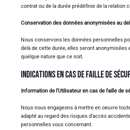
contrat ou de la durée prédéfinie de la relation c
Conservation des données anonymisées au delà 
Nous conservons les données personnelles pour 
delà de cette durée, elles seront anonymisées e
quelque nature que ce soit.
Indications en cas de faille de sécu
Information de l’Utilisateur en cas de faille de s
Nous nous engageons à mettre en oeuvre toutes 
adapté au regard des risques d’accès accidentel
personnelles vous concernant.