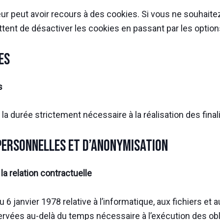
ur peut avoir recours à des cookies. Si vous ne souhaitez
ttent de désactiver les cookies en passant par les option
es
s
durée strictement nécessaire à la réalisation des finali
personnelles et d’anonymisation
a relation contractuelle
u 6 janvier 1978 relative à l’informatique, aux fichiers et
servées au-delà du temps nécessaire à l’exécution des obl