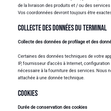
de la livraison des produits et / ou des servic
Vos coordonnées devront toujours être exactes 
Collecte des données du terminal
Collecte des données de profilage et des donné
Certaines des données techniques de votre app
IP, fournisseur d’accès à Internet, configuration
nécessaire à la fourniture des services. Nous
attachée à une donnée technique.
Cookies
Durée de conservation des cookies