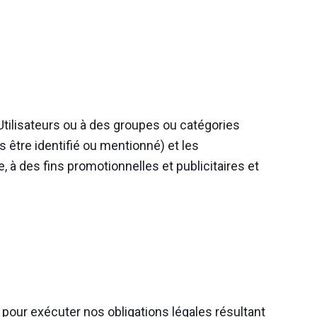
 Utilisateurs ou à des groupes ou catégories
 être identifié ou mentionné) et les
 à des fins promotionnelles et publicitaires et
pour exécuter nos obligations légales résultant