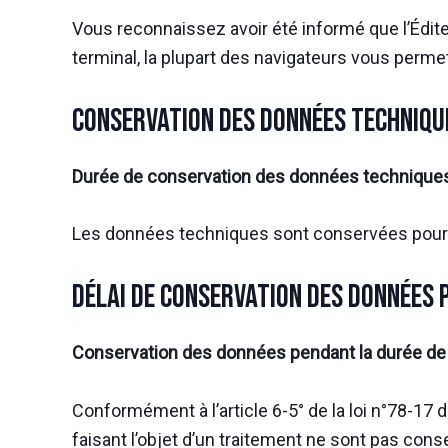
Vous reconnaissez avoir été informé que l’Édite
terminal, la plupart des navigateurs vous perme
Conservation des données techniqu
Durée de conservation des données technique
Les données techniques sont conservées pour la 
Délai de conservation des données 
Conservation des données pendant la durée de l
Conformément à l’article 6-5° de la loi n°78-17 d
faisant l’objet d’un traitement ne sont pas con