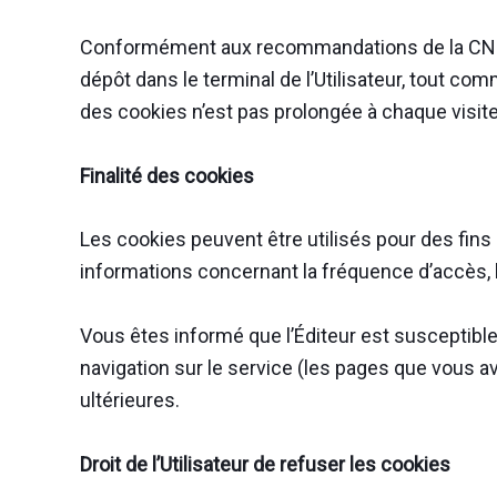
Conformément aux recommandations de la CNIL,
dépôt dans le terminal de l’Utilisateur, tout com
des cookies n’est pas prolongée à chaque visite.
Finalité des cookies
Les cookies peuvent être utilisés pour des fins 
informations concernant la fréquence d’accès, l
Vous êtes informé que l’Éditeur est susceptible
navigation sur le service (les pages que vous av
ultérieures.
Droit de l’Utilisateur de refuser les cookies