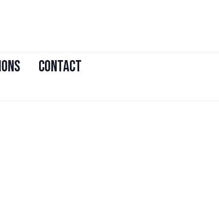
IONS
CONTACT