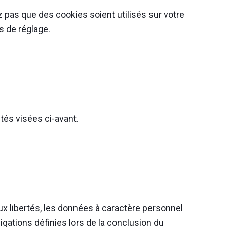
 pas que des cookies soient utilisés sur votre
s de réglage.
tés visées ci-avant.
 aux libertés, les données à caractère personnel
igations définies lors de la conclusion du