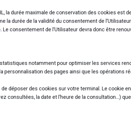
 la durée maximale de conservation des cookies est d
me la durée de la validité du consentement de l’Utilisateur 
 Le consentement de l’Utilisateur devra donc être renouve
statistiques notamment pour optimiser les services rendus 
a personnalisation des pages ainsi que les opérations ré
 de déposer des cookies sur votre terminal. Le cookie enr
ez consultées, la date et l’heure de la consultation…) que